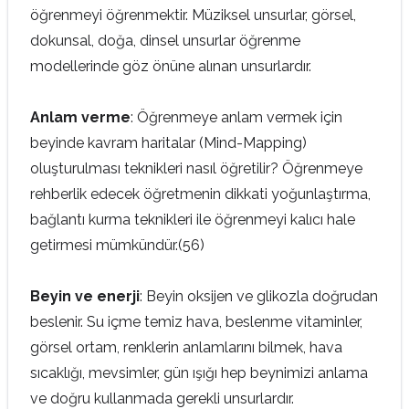
öğrenmeyi öğrenmektir. Müziksel unsurlar, görsel,
dokunsal, doğa, dinsel unsurlar öğrenme
modellerinde göz önüne alınan unsurlardır.
Anlam verme
: Öğrenmeye anlam vermek için
beyinde kavram haritalar (Mind-Mapping)
oluşturulması teknikleri nasıl öğretilir? Öğrenmeye
rehberlik edecek öğretmenin dikkati yoğunlaştırma,
bağlantı kurma teknikleri ile öğrenmeyi kalıcı hale
getirmesi mümkündür.(56)
Beyin ve enerji
: Beyin oksijen ve glikozla doğrudan
beslenir. Su içme temiz hava, beslenme vitaminler,
görsel ortam, renklerin anlamlarını bilmek, hava
sıcaklığı, mevsimler, gün ışığı hep beynimizi anlama
ve doğru kullanmada gerekli unsurlardır.