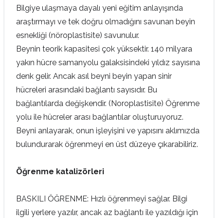
Bilgiye ulaşmaya dayalı yeni eğitim anlayışında
araştırmayı ve tek doğru olmadığını savunan beyin
esnekliği (nöroplastisite) savunulur.
Beynin teorik kapasitesi çok yüksektir. 140 milyara
yakın hücre samanyolu galaksisindeki yıldız sayısına
denk gelir. Ancak asıl beyni beyin yapan sinir
hücreleri arasındaki bağlantı sayısıdır. Bu
bağlantılarda değişkendir. (Noroplastisite) Öğrenme
yolu ile hücreler arası bağlantılar oluşturuyoruz.
Beyni anlayarak, onun işleyişini ve yapısını aklımızda
bulundurarak öğrenmeyi en üst düzeye çıkarabiliriz.
Öğrenme katalizörleri
BASKILI ÖĞRENME: Hızlı öğrenmeyi sağlar. Bilgi
ilgili yerlere yazılır, ancak az bağlantı ile yazıldığı için