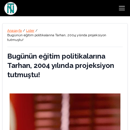
Open
Anasayfa
/
Lider
/
Bugünün eğitim politikalarına Tarhan, 2004 yılında projeksiyon
tutmuştu!
Bugünün eğitim politikalarına
Tarhan, 2004 yılında projeksiyon
tutmuştu!