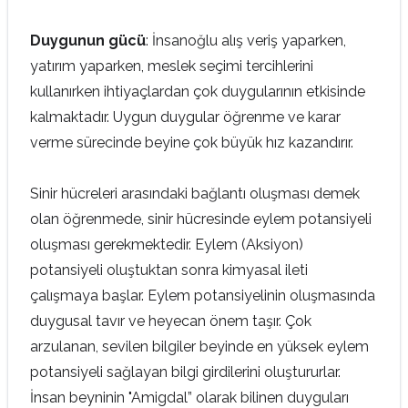
Duygunun gücü
: İnsanoğlu alış veriş yaparken,
yatırım yaparken, meslek seçimi tercihlerini
kullanırken ihtiyaçlardan çok duygularının etkisinde
kalmaktadır. Uygun duygular öğrenme ve karar
verme sürecinde beyine çok büyük hız kazandırır.
Sinir hücreleri arasındaki bağlantı oluşması demek
olan öğrenmede, sinir hücresinde eylem potansiyeli
oluşması gerekmektedir. Eylem (Aksiyon)
potansiyeli oluştuktan sonra kimyasal ileti
çalışmaya başlar. Eylem potansiyelinin oluşmasında
duygusal tavır ve heyecan önem taşır. Çok
arzulanan, sevilen bilgiler beyinde en yüksek eylem
potansiyeli sağlayan bilgi girdilerini oluştururlar.
İnsan beyninin "Amigdal” olarak bilinen duyguları