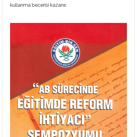
kullanma becerisi kazanır.