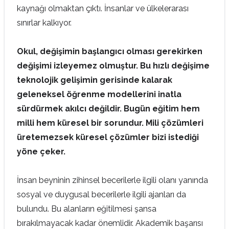
kaynağı olmaktan çıktı. İnsanlar ve ülkelerarası
sınırlar kalkıyor.
Okul, değişimin başlangıcı olması gerekirken
değişimi izleyemez olmuştur. Bu hızlı değişime
teknolojik gelişimin gerisinde kalarak
geleneksel öğrenme modellerini inatla
sürdürmek akılcı değildir. Bugün eğitim hem
milli hem küresel bir sorundur. Mili çözümleri
üretemezsek küresel çözümler bizi istediği
yöne çeker.
İnsan beyninin zihinsel becerilerle ilgili olanı yanında
sosyal ve duygusal becerilerle ilgili ajanları da
bulundu. Bu alanların eğitilmesi şansa
bırakılmayacak kadar önemlidir. Akademik başarısı