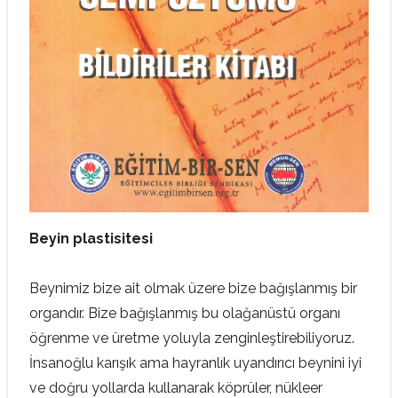
Beyin plastisitesi
Beynimiz bize ait olmak üzere bize bağışlanmış bir
organdır. Bize bağışlanmış bu olağanüstü organı
öğrenme ve üretme yoluyla zenginleştirebiliyoruz.
İnsanoğlu karışık ama hayranlık uyandırıcı beynini iyi
ve doğru yollarda kullanarak köprüler, nükleer