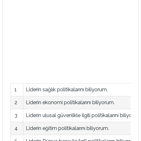
1
Liderin sağlık politikalarını biliyorum.
2
Liderin ekonomi politikalarını biliyorum.
3
Liderin ulusal güvenlikle ilgili politikalarını biliyorum
4
Liderin eğitim politikalarını biliyorum.