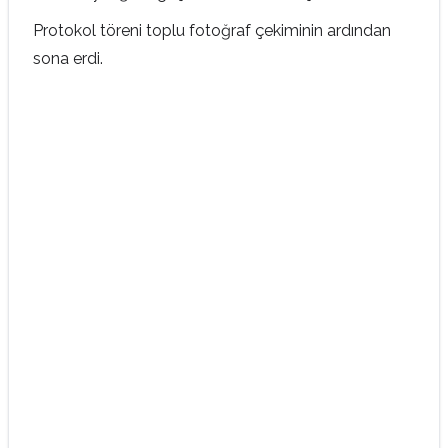
Protokol töreni toplu fotoğraf çekiminin ardından
sona erdi.