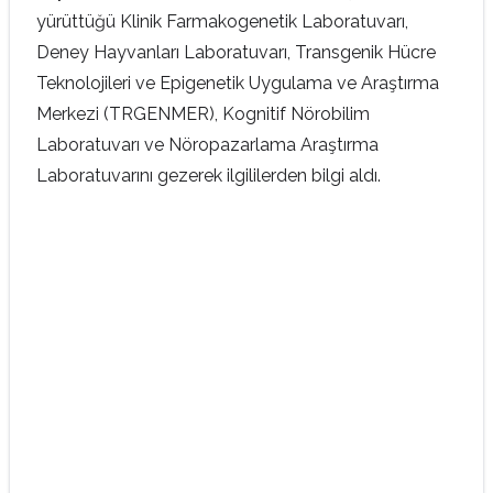
yürüttüğü Klinik Farmakogenetik Laboratuvarı,
Deney Hayvanları Laboratuvarı, Transgenik Hücre
Teknolojileri ve Epigenetik Uygulama ve Araştırma
Merkezi (TRGENMER), Kognitif Nörobilim
Laboratuvarı ve Nöropazarlama Araştırma
Laboratuvarını gezerek ilgililerden bilgi aldı.