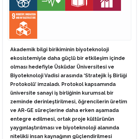
Akademik bilgi birikiminin biyoteknoloji
ekosistemiyle daha güçlü bir etkileşim içinde
olması hedefiyle Üsküdar Üniversitesi ve
Biyoteknoloji Vadisi arasında ‘Stratejik İş Birliği
Protokolü’ imzaladı. Protokol kapsamında
üniversite sanayi iş birliğinin kurumsal bir
zeminde derinleştirilmesi, öğrencilerin üretim
ve AR-GE süreçlerine daha erken aşamada
entegre edilmesi, ortak proje kültürünün
yaygınlaştırılması ve biyoteknoloji alanında
nitelikli insan kaynağının güçlendirilmesi