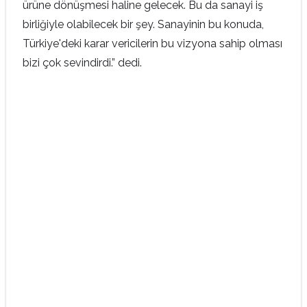
ürüne dönüşmesi haline gelecek. Bu da sanayi iş
birliğiyle olabilecek bir şey. Sanayinin bu konuda,
Türkiye'deki karar vericilerin bu vizyona sahip olması
bizi çok sevindirdi.” dedi.