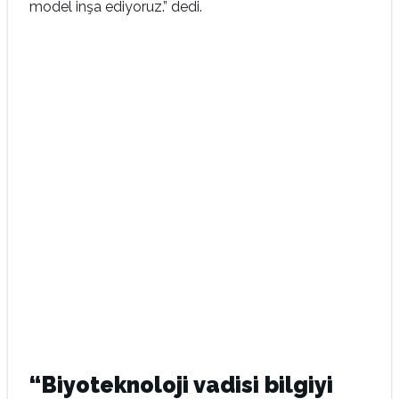
model inşa ediyoruz.” dedi.
“Biyoteknoloji vadisi bilgiyi