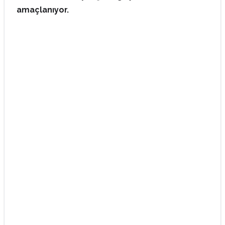
amaçlanıyor.