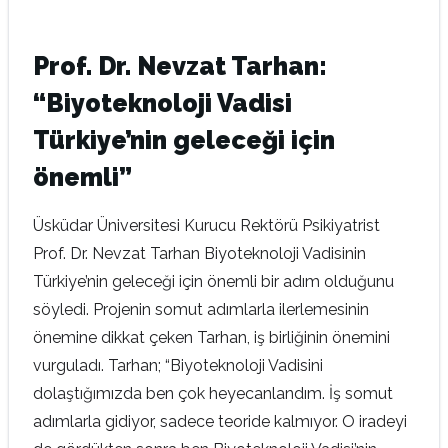
Prof. Dr. Nevzat Tarhan:
“Biyoteknoloji Vadisi
Türkiye’nin geleceği için
önemli”
Üsküdar Üniversitesi Kurucu Rektörü Psikiyatrist
Prof. Dr. Nevzat Tarhan Biyoteknoloji Vadisinin
Türkiye’nin geleceği için önemli bir adım olduğunu
söyledi. Projenin somut adımlarla ilerlemesinin
önemine dikkat çeken Tarhan, iş birliğinin önemini
vurguladı. Tarhan; “Biyoteknoloji Vadisini
dolaştığımızda ben çok heyecanlandım. İş somut
adımlarla gidiyor, sadece teoride kalmıyor. O iradeyi