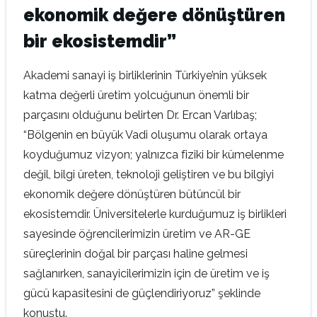
ekonomik değere dönüştüren
bir ekosistemdir”
Akademi sanayi iş birliklerinin Türkiye’nin yüksek
katma değerli üretim yolcuğunun önemli bir
parçasını olduğunu belirten Dr. Ercan Varlıbaş;
“Bölgenin en büyük Vadi oluşumu olarak ortaya
koyduğumuz vizyon; yalnızca fiziki bir kümelenme
değil, bilgi üreten, teknoloji geliştiren ve bu bilgiyi
ekonomik değere dönüştüren bütüncül bir
ekosistemdir. Üniversitelerle kurduğumuz iş birlikleri
sayesinde öğrencilerimizin üretim ve AR-GE
süreçlerinin doğal bir parçası haline gelmesi
sağlanırken, sanayicilerimizin için de üretim ve iş
gücü kapasitesini de güçlendiriyoruz” şeklinde
konuştu.