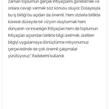
zaman toplumun gerçek ihtiyaçlarını görebilmek ve
onlara cevap vermek söz konusu oluyor. Dolayısıyla
bu iş birliği bu açıdan da önemli. Hem sizlerle birlikte
küresel düzeyde bir vizyon oluşturmak hem
dünyanın ve insanlığın ihtiyaçları hem de toplumun
ihtiyaçları açısından birlikte bilgi üretmek, üretilen
bilgiyi uygulamaya dönüştürme misyonumuz
çerçevesinde de çok önemli çalışmalar
yürütüyoruz.” ifadelerini kullandı.