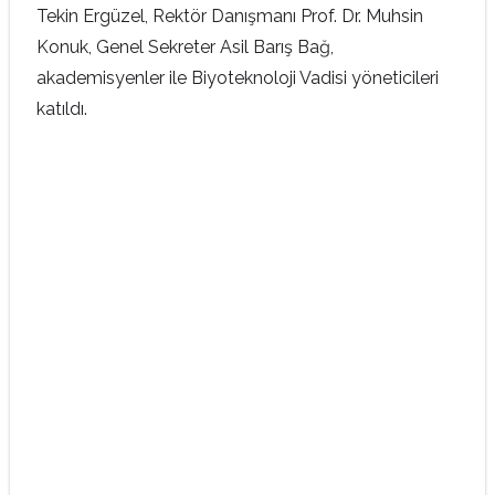
Tekin Ergüzel, Rektör Danışmanı Prof. Dr. Muhsin
Konuk, Genel Sekreter Asil Barış Bağ,
akademisyenler ile Biyoteknoloji Vadisi yöneticileri
katıldı.