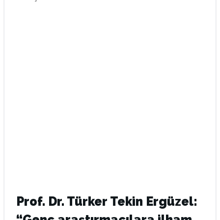
Prof. Dr. Türker Tekin Ergüzel:
“Genç araştırmacılara ilham