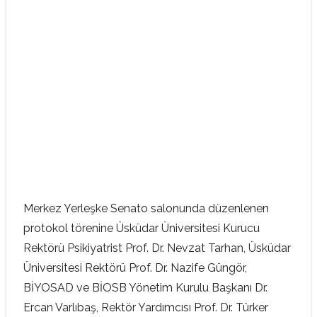
Merkez Yerleşke Senato salonunda düzenlenen
protokol törenine Üsküdar Üniversitesi Kurucu
Rektörü Psikiyatrist Prof. Dr. Nevzat Tarhan, Üsküdar
Üniversitesi Rektörü Prof. Dr. Nazife Güngör,
BİYOSAD ve BİOSB Yönetim Kurulu Başkanı Dr.
Ercan Varlıbaş, Rektör Yardımcısı Prof. Dr. Türker