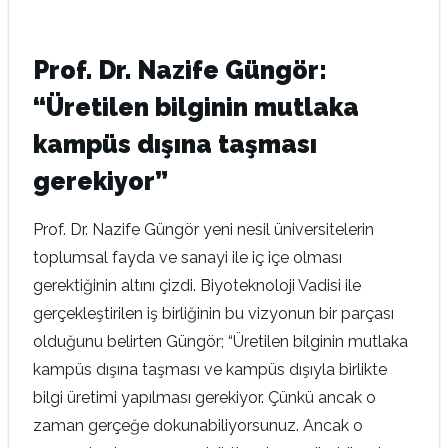
Prof. Dr. Nazife Güngör:
“Üretilen bilginin mutlaka
kampüs dışına taşması
gerekiyor”
Prof. Dr. Nazife Güngör yeni nesil üniversitelerin
toplumsal fayda ve sanayi ile iç içe olması
gerektiğinin altını çizdi. Biyoteknoloji Vadisi ile
gerçekleştirilen iş birliğinin bu vizyonun bir parçası
olduğunu belirten Güngör; “Üretilen bilginin mutlaka
kampüs dışına taşması ve kampüs dışıyla birlikte
bilgi üretimi yapılması gerekiyor. Çünkü ancak o
zaman gerçeğe dokunabiliyorsunuz. Ancak o