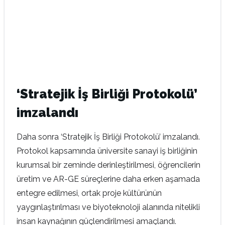
‘Stratejik İş Birliği Protokolü’
imzalandı
Daha sonra ‘Stratejik İş Birliği Protokolü’ imzalandı.
Protokol kapsamında üniversite sanayi iş birliğinin
kurumsal bir zeminde derinleştirilmesi, öğrencilerin
üretim ve AR-GE süreçlerine daha erken aşamada
entegre edilmesi, ortak proje kültürünün
yaygınlaştırılması ve biyoteknoloji alanında nitelikli
insan kaynağının güçlendirilmesi amaçlandı.