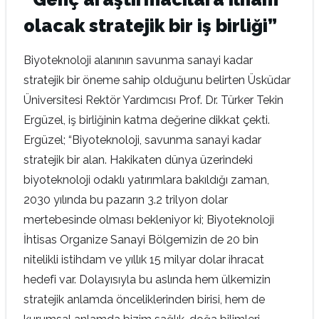
olacak stratejik bir iş birliği”
Biyoteknoloji alanının savunma sanayi kadar
stratejik bir öneme sahip olduğunu belirten Üsküdar
Üniversitesi Rektör Yardımcısı Prof. Dr. Türker Tekin
Ergüzel, iş birliğinin katma değerine dikkat çekti.
Ergüzel; “Biyoteknoloji, savunma sanayi kadar
stratejik bir alan. Hakikaten dünya üzerindeki
biyoteknoloji odaklı yatırımlara bakıldığı zaman,
2030 yılında bu pazarın 3.2 trilyon dolar
mertebesinde olması bekleniyor ki; Biyoteknoloji
İhtisas Organize Sanayi Bölgemizin de 20 bin
nitelikli istihdam ve yıllık 15 milyar dolar ihracat
hedefi var. Dolayısıyla bu aslında hem ülkemizin
stratejik anlamda önceliklerinden birisi, hem de