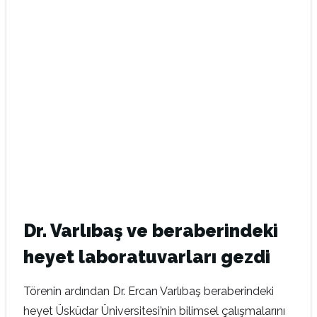
Dr. Varlıbaş ve beraberindeki
heyet laboratuvarları gezdi
Törenin ardından Dr. Ercan Varlıbaş beraberindeki
heyet Üsküdar Üniversitesi’nin bilimsel çalışmalarını