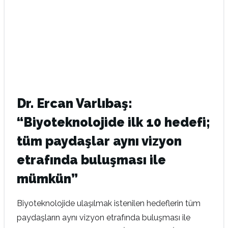
Dr. Ercan Varlıbaş:
“Biyoteknolojide ilk 10 hedefi;
tüm paydaşlar aynı vizyon
etrafında buluşması ile
mümkün”
Biyoteknolojide ulaşılmak istenilen hedeflerin tüm
paydaşların aynı vizyon etrafında buluşması ile