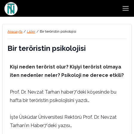
Open
Anasayfa
/
Lider
/
Bir teröristin psikolojisi
Bir teröristin psikolojisi
Kişi neden terörist olur? Kişiyi terörist olmaya
iten nedenler neler? Psikoloji ne derece etkili?
Prof. Dr. Nevzat Tarhan haber7'deki köşesinde bu
hafta bir teröristin psikolojisini yazdı…
İşte Üsküdar Üniversitesi Rektörü Prof. Dr. Nevzat
Tarhan'ın Haber7'deki yazısı…