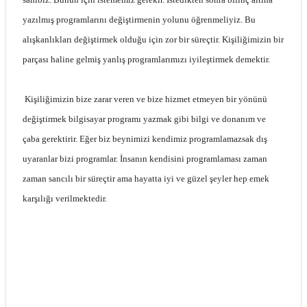
yazılmış programlarını değiştirmenin yolunu öğrenmeliyiz. Bu
alışkanlıkları değiştirmek olduğu için zor bir süreçtir. Kişiliğimizin bir
parçası haline gelmiş yanlış programlarımızı iyileştirmek demektir.
Kişiliğimizin bize zarar veren ve bize hizmet etmeyen bir yönünü
değiştirmek bilgisayar programı yazmak gibi bilgi ve donanım ve
çaba gerektirir. Eğer biz beynimizi kendimiz programlamazsak dış
uyaranlar bizi programlar. İnsanın kendisini programlaması zaman
zaman sancılı bir süreçtir ama hayatta iyi ve güzel şeyler hep emek
karşılığı verilmektedir.