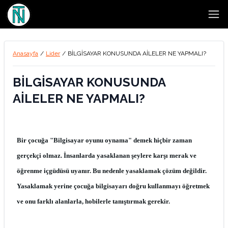
Open
Anasayfa
/
Lider
/
BİLGİSAYAR KONUSUNDA AİLELER NE YAPMALI?
BİLGİSAYAR KONUSUNDA
AİLELER NE YAPMALI?
Bir çocuğa "Bilgisayar oyunu oynama" demek hiçbir zaman
gerçekçi olmaz. İnsanlarda yasaklanan şeylere karşı merak ve
öğrenme içgüdüsü uyanır. Bu nedenle yasaklamak çözüm değildir.
Yasaklamak yerine çocuğa bilgisayarı doğru kullanmayı öğretmek
ve onu farklı alanlarla, hobilerle tanıştırmak gerekir.