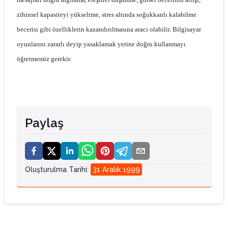
zihinsel kapasiteyi yükseltme, stres altında soğukkanlı kalabilme
becerisi gibi özelliklerin kazandırılmasına aracı olabilir. Bilgisayar
oyunlarını zararlı deyip yasaklamak yerine doğru kullanmayı
öğretmemiz gerekir.
Paylaş
Oluşturulma Tarihi
:
31 Aralık 1999