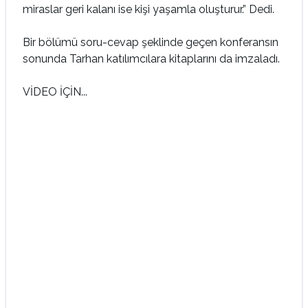
miraslar geri kalanı ise kişi yaşamla oluşturur.” Dedi.
Bir bölümü soru-cevap şeklinde geçen konferansın
sonunda Tarhan katılımcılara kitaplarını da imzaladı.
VİDEO İÇİN...