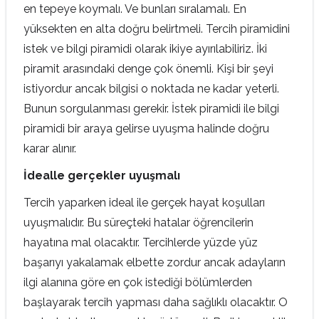
en tepeye koymalı. Ve bunları sıralamalı. En
yüksekten en alta doğru belirtmeli. Tercih piramidini
istek ve bilgi piramidi olarak ikiye ayırılabiliriz. İki
piramit arasındaki denge çok önemli. Kişi bir şeyi
istiyordur ancak bilgisi o noktada ne kadar yeterli.
Bunun sorgulanması gerekir. İstek piramidi ile bilgi
piramidi bir araya gelirse uyuşma halinde doğru
karar alınır.
İdealle gerçekler uyuşmalı
Tercih yaparken ideal ile gerçek hayat koşulları
uyuşmalıdır. Bu süreçteki hatalar öğrencilerin
hayatına mal olacaktır. Tercihlerde yüzde yüz
başarıyı yakalamak elbette zordur ancak adayların
ilgi alanına göre en çok istediği bölümlerden
başlayarak tercih yapması daha sağlıklı olacaktır. O