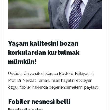
Yaşam kalitesini bozan
korkulardan kurtulmak
mümkün!
Üsküdar Üniversitesi Kurucu Rektörü, Psikiyatrist
Prof. Dr. Nevzat Tarhan, insan hayatını etkileyen
özgül fobiler hakkında değerlendirmelerini paylaştı.
Fobiler nesnesi belli