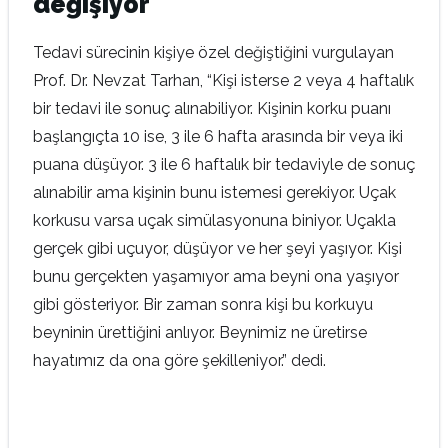
değişiyor
Tedavi sürecinin kişiye özel değiştiğini vurgulayan
Prof. Dr. Nevzat Tarhan, “Kişi isterse 2 veya 4 haftalık
bir tedavi ile sonuç alınabiliyor. Kişinin korku puanı
başlangıçta 10 ise, 3 ile 6 hafta arasında bir veya iki
puana düşüyor. 3 ile 6 haftalık bir tedaviyle de sonuç
alınabilir ama kişinin bunu istemesi gerekiyor. Uçak
korkusu varsa uçak simülasyonuna biniyor. Uçakla
gerçek gibi uçuyor, düşüyor ve her şeyi yaşıyor. Kişi
bunu gerçekten yaşamıyor ama beyni ona yaşıyor
gibi gösteriyor. Bir zaman sonra kişi bu korkuyu
beyninin ürettiğini anlıyor. Beynimiz ne üretirse
hayatımız da ona göre şekilleniyor.” dedi.