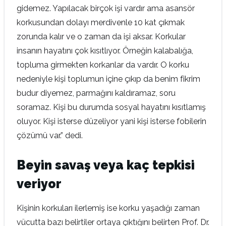
gidemez. Yapılacak birçok işi vardır ama asansör
korkusundan dolayı merdivenle 10 kat çıkmak
zorunda kalır ve o zaman da işi aksar. Korkular
insanın hayatını çok kısıtlıyor. Örneğin kalabalığa,
topluma girmekten korkanlar da vardır. O korku
nedeniyle kişi toplumun içine çıkıp da benim fikrim
budur diyemez, parmağını kaldıramaz, soru
soramaz. Kişi bu durumda sosyal hayatını kısıtlamış
oluyor. Kişi isterse düzeliyor yani kişi isterse fobilerin
çözümü var.” dedi.
Beyin savaş veya kaç tepkisi
veriyor
Kişinin korkuları ilerlemiş ise korku yaşadığı zaman
vücutta bazı belirtiler ortaya çıktığını belirten Prof. Dr.