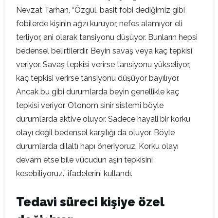
Nevzat Tarhan, “Özgül, basit fobi dediğimiz gibi
fobilerde kişinin ağzı kuruyor, nefes alamıyor, eli
terliyor, ani olarak tansiyonu düşüyor. Bunların hepsi
bedensel belirtilerdir. Beyin savaş veya kaç tepkisi
veriyor. Savaş tepkisi verirse tansiyonu yükseliyor,
kaç tepkisi verirse tansiyonu düşüyor bayılıyor.
Ancak bu gibi durumlarda beyin genellikle kaç
tepkisi veriyor. Otonom sinir sistemi böyle
durumlarda aktive oluyor. Sadece hayali bir korku
olayı değil bedensel karşılığı da oluyor. Böyle
durumlarda dilaltı hapı öneriyoruz. Korku olayı
devam etse bile vücudun aşırı tepkisini
kesebiliyoruz.” ifadelerini kullandı.
Tedavi süreci kişiye özel