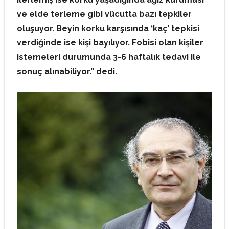
ve elde terleme gibi vücutta bazı tepkiler
oluşuyor. Beyin korku karşısında ‘kaç’ tepkisi
verdiğinde ise kişi bayılıyor. Fobisi olan kişiler
istemeleri durumunda 3-6 haftalık tedavi ile
sonuç alınabiliyor.” dedi.