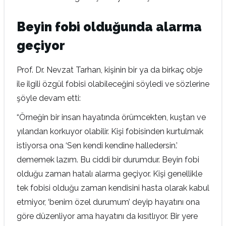
Beyin fobi olduğunda alarma
geçiyor
Prof. Dr. Nevzat Tarhan, kişinin bir ya da birkaç obje
ile ilgili özgül fobisi olabileceğini söyledi ve sözlerine
şöyle devam etti:
“Örneğin bir insan hayatında örümcekten, kuştan ve
yılandan korkuyor olabilir. Kişi fobisinden kurtulmak
istiyorsa ona ‘Sen kendi kendine halledersin.’
dememek lazım. Bu ciddi bir durumdur. Beyin fobi
olduğu zaman hatalı alarma geçiyor. Kişi genellikle
tek fobisi olduğu zaman kendisini hasta olarak kabul
etmiyor, ‘benim özel durumum’ deyip hayatını ona
göre düzenliyor ama hayatını da kısıtlıyor. Bir yere