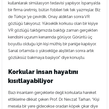
kullanılarak simülasyon tedavisi yapılıyor. İspanya’da
bir firma üretmiş, bütün fobileri tek tek yazmışlar. Biz
de Türkçe ’ye çevirdik. Onay aldıktan sonra VR
gözlüğü takıyoruz. Yükseklik korkusu olan bir kişiye
VR gözlüğü taktığımızda baktığı zaman gerçekten
kendisini uçurum kenarında görüyor. Görüntü üç
boyutlu olduğu için kişi müthiş bir paniğe kapılıyor.
Sanal ortamda o yüksekliğe alıştıktan sonra artık
gözlüksüz bakmaya başlıyor.” diye konuştu.
Korkular insan hayatını
kısıtlayabiliyor
Bazı insanların gerçeklerle değil korkularla hareket
ettiklerine dikkat çeken Prof. Dr. Nevzat Tarhan, “Kişi
mesela bir yere gidecekse oradan köpek çıkar diye