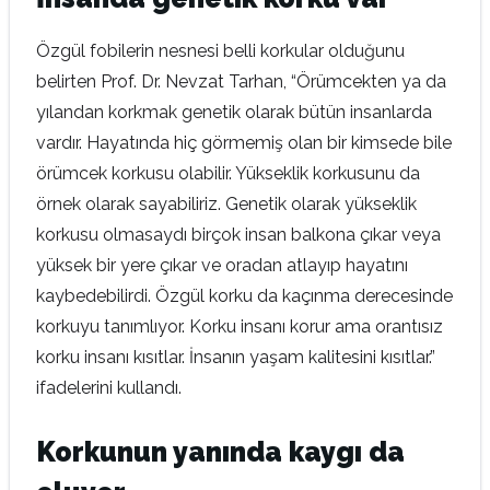
Özgül fobilerin nesnesi belli korkular olduğunu
belirten Prof. Dr. Nevzat Tarhan, “Örümcekten ya da
yılandan korkmak genetik olarak bütün insanlarda
vardır. Hayatında hiç görmemiş olan bir kimsede bile
örümcek korkusu olabilir. Yükseklik korkusunu da
örnek olarak sayabiliriz. Genetik olarak yükseklik
korkusu olmasaydı birçok insan balkona çıkar veya
yüksek bir yere çıkar ve oradan atlayıp hayatını
kaybedebilirdi. Özgül korku da kaçınma derecesinde
korkuyu tanımlıyor. Korku insanı korur ama orantısız
korku insanı kısıtlar. İnsanın yaşam kalitesini kısıtlar.”
ifadelerini kullandı.
Korkunun yanında kaygı da