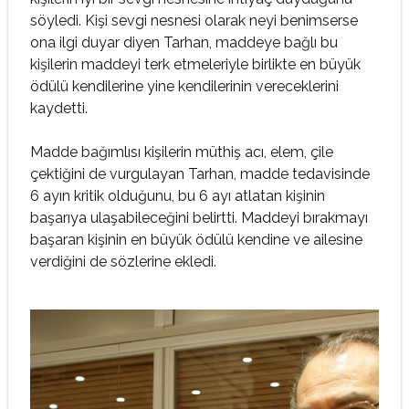
söyledi. Kişi sevgi nesnesi olarak neyi benimserse
ona ilgi duyar diyen Tarhan, maddeye bağlı bu
kişilerin maddeyi terk etmeleriyle birlikte en büyük
ödülü kendilerine yine kendilerinin vereceklerini
kaydetti.
Madde bağımlısı kişilerin müthiş acı, elem, çile
çektiğini de vurgulayan Tarhan, madde tedavisinde
6 ayın kritik olduğunu, bu 6 ayı atlatan kişinin
başarıya ulaşabileceğini belirtti. Maddeyi bırakmayı
başaran kişinin en büyük ödülü kendine ve ailesine
verdiğini de sözlerine ekledi.