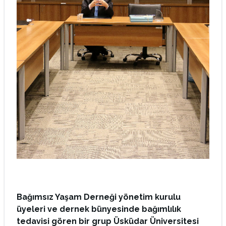
Bağımsız Yaşam Derneği yönetim kurulu
üyeleri ve dernek bünyesinde bağımlılık
tedavisi gören bir grup Üsküdar Üniversitesi