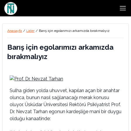
Open
Anasayfa
/
Lider
/
Barış için egolarımızı arkamızda bırakmalıyız
Barış için egolarımızı arkamızda
bırakmalıyız
Sulha giden yolda uhuvvet, kapıları açan bir anahtar
olunca, bunun nasıl sağlanacağı merak konusu
oluyor. Üsküdar Üniversitesi Rektörü Psikiyatrist Prof.
Dr. Nevzat Tarhan egonun kardeşliğe mani bir duygu
olduğu kanaatinde: