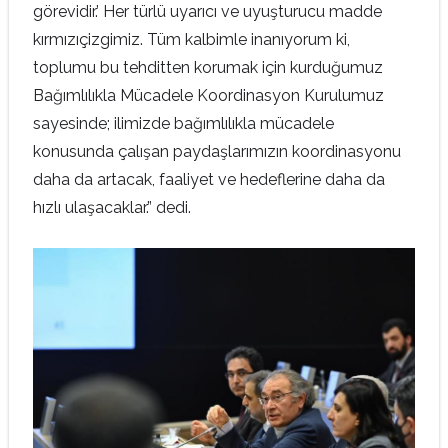
görevidir.’ Her türlü uyarıcı ve uyuşturucu madde
kırmızıçizgimiz. Tüm kalbimle inanıyorum ki,
toplumu bu tehditten korumak için kurduğumuz
Bağımlılıkla Mücadele Koordinasyon Kurulumuz
sayesinde; ilimizde bağımlılıkla mücadele
konusunda çalışan paydaşlarımızın koordinasyonu
daha da artacak, faaliyet ve hedeflerine daha da
hızlı ulaşacaklar.” dedi.