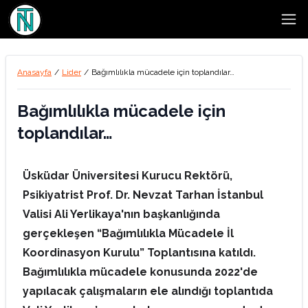
Open
Anasayfa
/
Lider
/
Bağımlılıkla mücadele için toplandılar…
Bağımlılıkla mücadele için
toplandılar…
Üsküdar Üniversitesi Kurucu Rektörü,
Psikiyatrist Prof. Dr. Nevzat Tarhan İstanbul
Valisi Ali Yerlikaya'nın başkanlığında
gerçekleşen “Bağımlılıkla Mücadele İl
Koordinasyon Kurulu” Toplantısına katıldı.
Bağımlılıkla mücadele konusunda 2022'de
yapılacak çalışmaların ele alındığı toplantıda