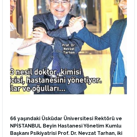
66 yaşındaki Üsküdar Üniversitesi Rektörü ve
NPİSTANBUL Beyin Hastanesi Yönetim Kumlu
Başkanı Psikiyatrisi Prof. Dr. Nevzat Tarhan, iki