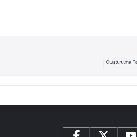
Oluşturulma Ta