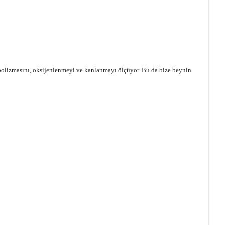
abolizmasını, oksijenlenmeyi ve kanlanmayı ölçüyor. Bu da bize beynin