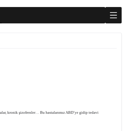
lar, kronik şizofrenler… Bu hastalarımız ABD’ye gidip tedavi