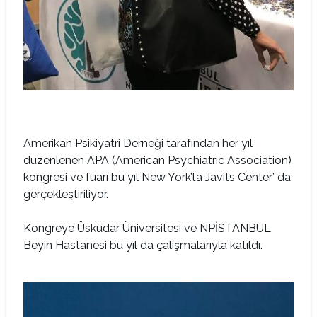
Amerikan Psikiyatri Derneği tarafından her yıl
düzenlenen APA (American Psychiatric Association)
kongresi ve fuarı bu yıl New York’ta Javits Center’ da
gerçekleştiriliyor.
Kongreye Üsküdar Üniversitesi ve NPİSTANBUL
Beyin Hastanesi bu yıl da çalışmalarıyla katıldı.