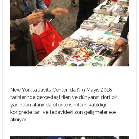
New York’ta Javits Center’ da 5-9 Mayıs 2018
tarihlerinde gerçekleştirilen ve dünyanın dört bir
yanından alanında otorite isimlerin katıldığı
kongrede tanı ve tedavideki son gelişmeler ele
alınıyor.