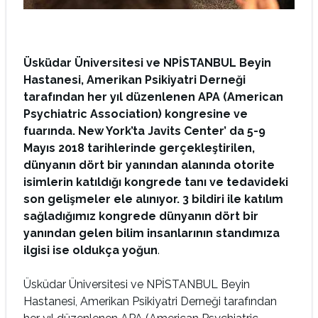
Üsküdar Üniversitesi ve NPİSTANBUL Beyin
Hastanesi, Amerikan Psikiyatri Derneği
tarafından her yıl düzenlenen APA (American
Psychiatric Association) kongresine ve
fuarında. New York’ta Javits Center’ da 5-9
Mayıs 2018 tarihlerinde gerçekleştirilen,
dünyanın dört bir yanından alanında otorite
isimlerin katıldığı kongrede tanı ve tedavideki
son gelişmeler ele alınıyor.
3 bildiri ile katılım
sağladığımız kongrede dünyanın dört bir
yanından gelen bilim insanlarının standımıza
ilgisi ise oldukça yoğun
.
Üsküdar Üniversitesi ve NPİSTANBUL Beyin
Hastanesi, Amerikan Psikiyatri Derneği tarafından