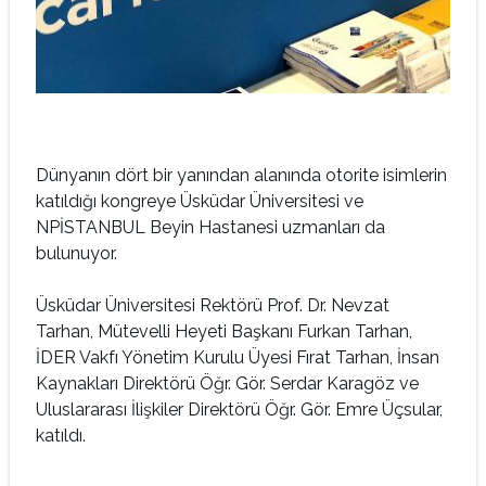
Dünyanın dört bir yanından alanında otorite isimlerin
katıldığı kongreye Üsküdar Üniversitesi ve
NPİSTANBUL Beyin Hastanesi uzmanları da
bulunuyor.
Üsküdar Üniversitesi Rektörü Prof. Dr. Nevzat
Tarhan, Mütevelli Heyeti Başkanı Furkan Tarhan,
İDER Vakfı Yönetim Kurulu Üyesi Fırat Tarhan, İnsan
Kaynakları Direktörü Öğr. Gör. Serdar Karagöz ve
Uluslararası İlişkiler Direktörü Öğr. Gör. Emre Üçsular,
katıldı.