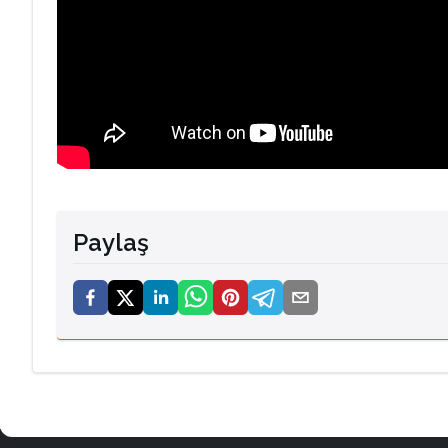
Paylaş