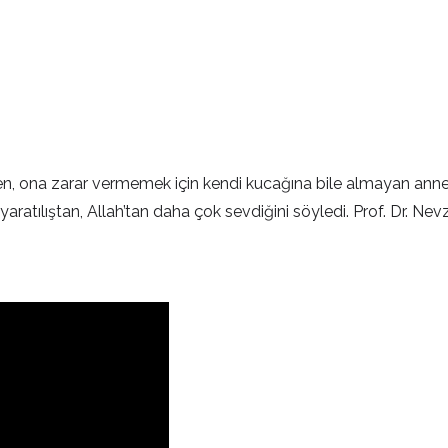
, ona zarar vermemek için kendi kucağına bile almayan anne
 yaratılıştan, Allah’tan daha çok sevdiğini söyledi. Prof. Dr