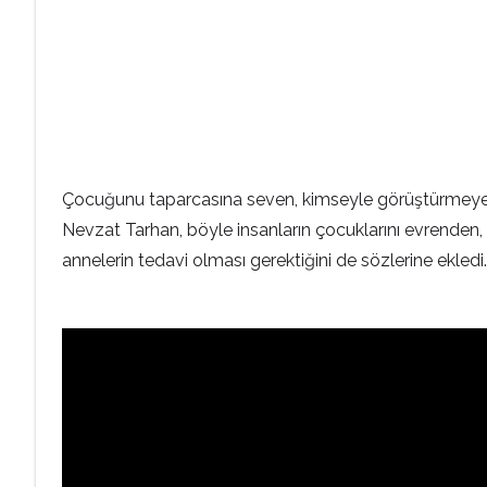
Çocuğunu taparcasına seven, kimseyle görüştürmeyen
Nevzat Tarhan, böyle insanların çocuklarını evrenden,
annelerin tedavi olması gerektiğini de sözlerine ekledi.