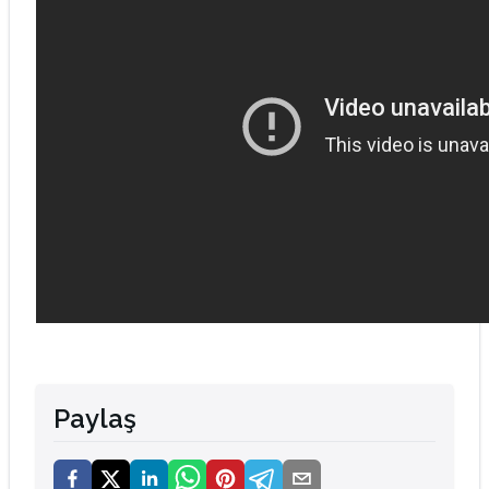
Paylaş