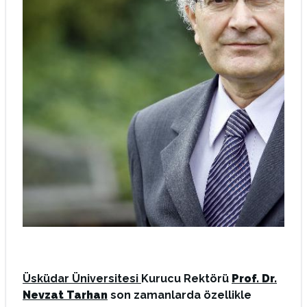
Üsküdar Üniversitesi
Kurucu Rektörü
Prof. Dr.
Nevzat Tarhan
son zamanlarda özellikle