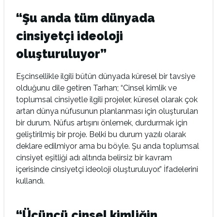
“Şu anda tüm dünyada
cinsiyetçi ideoloji
oluşturuluyor”
Eşcinsellikle ilgili bütün dünyada küresel bir tavsiye
olduğunu dile getiren Tarhan; “Cinsel kimlik ve
toplumsal cinsiyetle ilgili projeler, küresel olarak çok
artan dünya nüfusunun planlanması için oluşturulan
bir durum. Nüfus artışını önlemek, durdurmak için
geliştirilmiş bir proje. Belki bu durum yazılı olarak
deklare edilmiyor ama bu böyle. Şu anda toplumsal
cinsiyet eşitliği adı altında belirsiz bir kavram
içerisinde cinsiyetçi ideoloji oluşturuluyor.” İfadelerini
kullandı.
“Üçüncü cinsel kimliğin