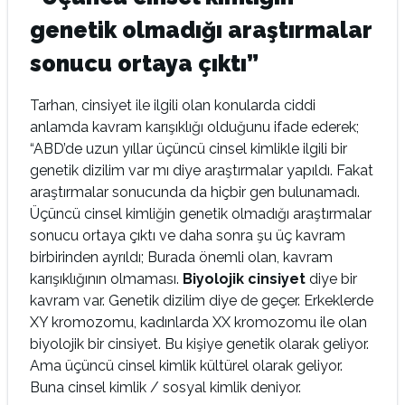
genetik olmadığı araştırmalar
sonucu ortaya çıktı”
Tarhan, cinsiyet ile ilgili olan konularda ciddi
anlamda kavram karışıklığı olduğunu ifade ederek;
“ABD’de uzun yıllar üçüncü cinsel kimlikle ilgili bir
genetik dizilim var mı diye araştırmalar yapıldı. Fakat
araştırmalar sonucunda da hiçbir gen bulunamadı.
Üçüncü cinsel kimliğin genetik olmadığı araştırmalar
sonucu ortaya çıktı ve daha sonra şu üç kavram
birbirinden ayrıldı; Burada önemli olan, kavram
karışıklığının olmaması.
Biyolojik cinsiyet
diye bir
kavram var. Genetik dizilim diye de geçer. Erkeklerde
XY kromozomu, kadınlarda XX kromozomu ile olan
biyolojik bir cinsiyet. Bu kişiye genetik olarak geliyor.
Ama üçüncü cinsel kimlik kültürel olarak geliyor.
Buna cinsel kimlik / sosyal kimlik deniyor.