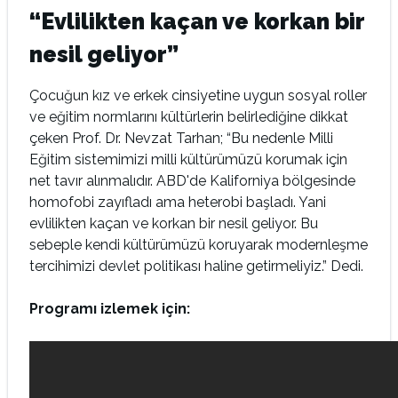
“Evlilikten kaçan ve korkan bir
nesil geliyor”
Çocuğun kız ve erkek cinsiyetine uygun sosyal roller
ve eğitim normlarını kültürlerin belirlediğine dikkat
çeken Prof. Dr. Nevzat Tarhan; “Bu nedenle Milli
Eğitim sistemimizi milli kültürümüzü korumak için
net tavır alınmalıdır. ABD'de Kaliforniya bölgesinde
homofobi zayıfladı ama heterobi başladı. Yani
evlilikten kaçan ve korkan bir nesil geliyor. Bu
sebeple kendi kültürümüzü koruyarak modernleşme
tercihimizi devlet politikası haline getirmeliyiz.” Dedi.
Programı izlemek için: