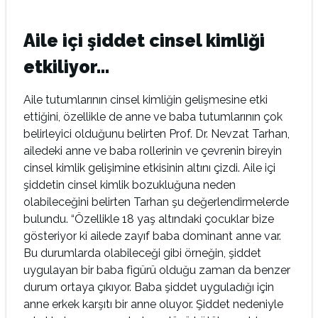
Aile içi şiddet cinsel kimliği
etkiliyor…
Aile tutumlarının cinsel kimliğin gelişmesine etki
ettiğini, özellikle de anne ve baba tutumlarının çok
belirleyici olduğunu belirten Prof. Dr. Nevzat Tarhan,
ailedeki anne ve baba rollerinin ve çevrenin bireyin
cinsel kimlik gelişimine etkisinin altını çizdi. Aile içi
şiddetin cinsel kimlik bozukluğuna neden
olabileceğini belirten Tarhan şu değerlendirmelerde
bulundu. “Özellikle 18 yaş altındaki çocuklar bize
gösteriyor ki ailede zayıf baba dominant anne var.
Bu durumlarda olabileceği gibi örneğin, şiddet
uygulayan bir baba figürü olduğu zaman da benzer
durum ortaya çıkıyor. Baba şiddet uyguladığı için
anne erkek karşıtı bir anne oluyor. Şiddet nedeniyle