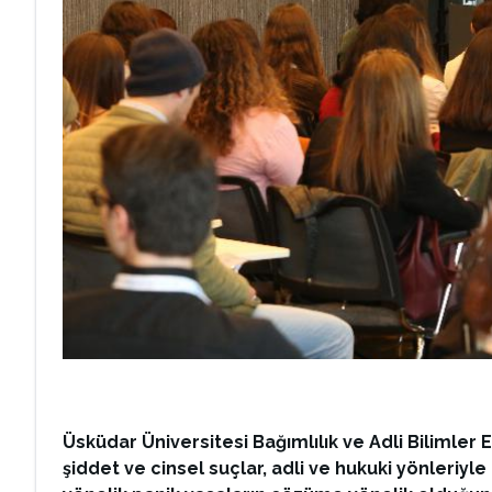
Üsküdar Üniversitesi Bağımlılık ve Adli Bilimler
şiddet ve cinsel suçlar, adli ve hukuki yönleriyle