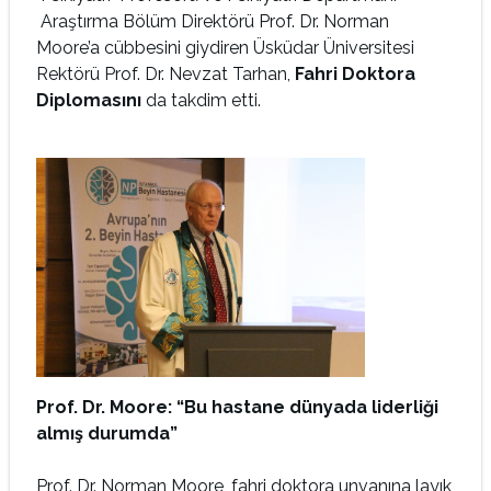
Araştırma Bölüm Direktörü Prof. Dr. Norman
Moore’a cübbesini giydiren Üsküdar Üniversitesi
Rektörü Prof. Dr. Nevzat Tarhan,
Fahri Doktora
Diplomasını
da takdim etti.
Prof. Dr. Moore: “Bu hastane dünyada liderliği
almış durumda”
Prof. Dr. Norman Moore, fahri doktora unvanına layık