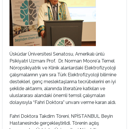
Üsküdar Üniversitesi Senatosu, Amerikalı ünlü
Psikiyatri Uzmanı Prof. Dr. Norman Moore'a Temel
Nöropsikiyatrik ve Klinik alanlardaki Elektrofizyoloji
çalışmalarının yanı sıra Türk Elektrofizyoloji bilimine
destekleri, genç meslektaşlarına tecrübelerini en iyi
şekilde aktarımı, alanında literatüre katkıları ve
uluslararası alandaki önemli temsil çalışmaları
dolayısıyla “Fahri Doktora” unvanı verme kararı aldı.
Fahri Doktora Takdim Töreni, NPİSTANBUL Beyin
Hastanesinde gerçekleştirildi. Törenin açılış