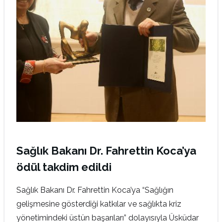
Sağlık Bakanı Dr. Fahrettin Koca’ya
ödül takdim edildi
Sağlık Bakanı Dr. Fahrettin Koca’ya “Sağlığın
gelişmesine gösterdiği katkılar ve sağlıkta kriz
yönetimindeki üstün başarıları” dolayısıyla Üsküdar