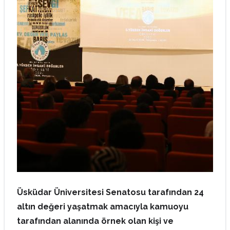
Üsküdar Üniversitesi Senatosu tarafından 24
altın değeri yaşatmak amacıyla kamuoyu
tarafından alanında örnek olan kişi ve