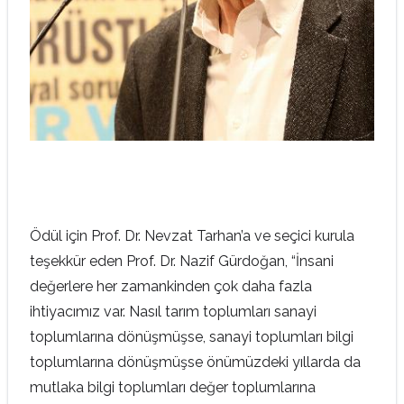
Ödül için Prof. Dr. Nevzat Tarhan’a ve seçici kurula
teşekkür eden Prof. Dr. Nazif Gürdoğan, “İnsani
değerlere her zamankinden çok daha fazla
ihtiyacımız var. Nasıl tarım toplumları sanayi
toplumlarına dönüşmüşse, sanayi toplumları bilgi
toplumlarına dönüşmüşse önümüzdeki yıllarda da
mutlaka bilgi toplumları değer toplumlarına