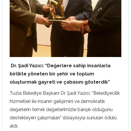
Dr. Şadi Yazıcı: “Değerlere sahip insanlarla
birlikte yöneten bir şehir ve toplum
oluşturmak gayreti ve çabasını gösterdik”
Tuzla Belediye Başkanı Dr. Şadi Yazıcı, “Belediyecilik
hizmetleri ile insanın gelişimini ve demokratik
değerlerin temel değerlerimizle barışık olduğunu
destekleyen çalışmaları” dolayısıyla sunulan ödülü
aldı.