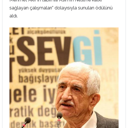
sağlayan çalışmaları” dolayısıyla sunulan ödülünü
aldı.