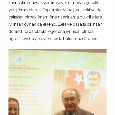
kaynaştıramazsak yardımsever olmayan çocuklar
yetiştirmiş oluruz. Toplumlarda başarılı, zeki ya da
çalışkan olmak önem önemsenir ama bu kriterlere
iyi insan olmak da eklendi. Zeki ve başarılı bir insan
dolandırıcı da olabilir, eğer ona iyi insan olması
öğretilseydi öyle eylemlerde bulunmazdı” dedi.