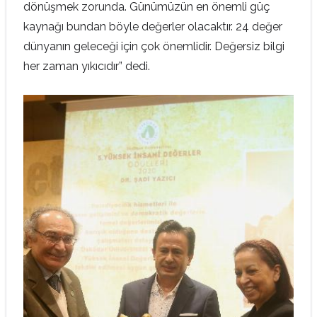
dönüşmek zorunda. Günümüzün en önemli güç
kaynağı bundan böyle değerler olacaktır. 24 değer
dünyanın geleceği için çok önemlidir. Değersiz bilgi
her zaman yıkıcıdır” dedi.