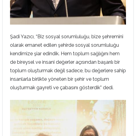
Şadi Yazıcı, “Biz sosyal sorumluluğu, bize şehremini
olarak emanet edilen şehirde sosyal sorumluluğu
kendimize şiar edindik. Hem toplum sağlığını hem
de bireysel ve insani değerler açısından başarılı bir
toplum oluşturmak değil sadece, bu değerlere sahip
insanlarla birlikte yöneten bir şehir ve toplum
oluşturmak gayreti ve çabasını gösterdik” dedi.