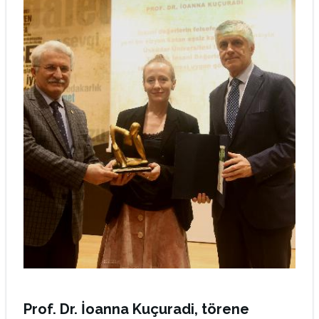
Prof. Dr. İoanna Kuçuradi, törene