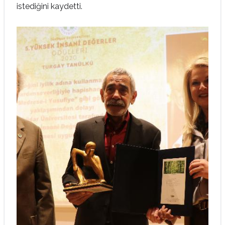
istediğini kaydetti.