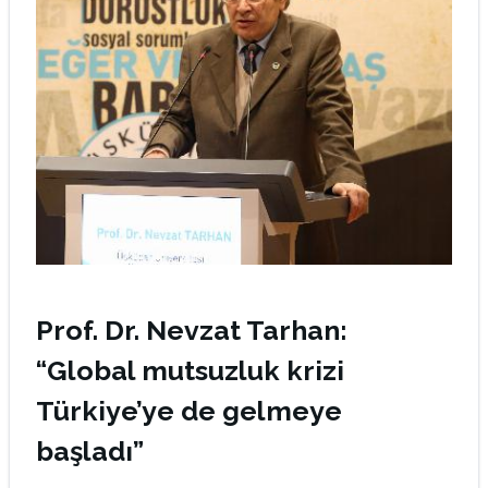
Prof. Dr. Nevzat Tarhan:
“Global mutsuzluk krizi
Türkiye’ye de gelmeye
başladı”