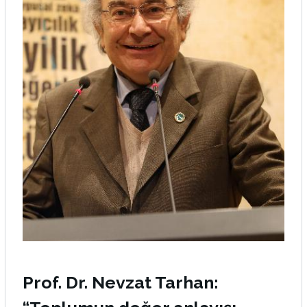
Prof. Dr. Nevzat Tarhan: