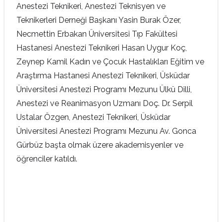
Anestezi Teknikeri, Anestezi Teknisyen ve
Teknikerleri Derneği Başkanı Yasin Burak Özer,
Necmettin Erbakan Üniversitesi Tıp Fakültesi
Hastanesi Anestezi Teknikeri Hasan Uygur Koç,
Zeynep Kamil Kadın ve Çocuk Hastalıkları Eğitim ve
Araştırma Hastanesi Anestezi Teknikeri, Üsküdar
Üniversitesi Anestezi Programı Mezunu Ülkü Dilli,
Anestezi ve Reanimasyon Uzmanı Doç. Dr. Serpil
Ustalar Özgen, Anestezi Teknikeri, Üsküdar
Üniversitesi Anestezi Programı Mezunu Av. Gonca
Gürbüz başta olmak üzere akademisyenler ve
öğrenciler katıldı.