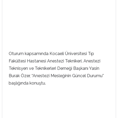
Oturum kapsamında Kocaeli Üniversitesi Tıp
Fakültesi Hastanesi Anestezi Teknikeri, Anestezi
Teknisyen ve Teknikerleri Derneği Başkanı Yasin
Burak Özer, “Anestezi Mesleğinin Güncel Durumu”
başlığında konuştu.