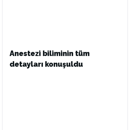
Anestezi biliminin tüm
detayları konuşuldu