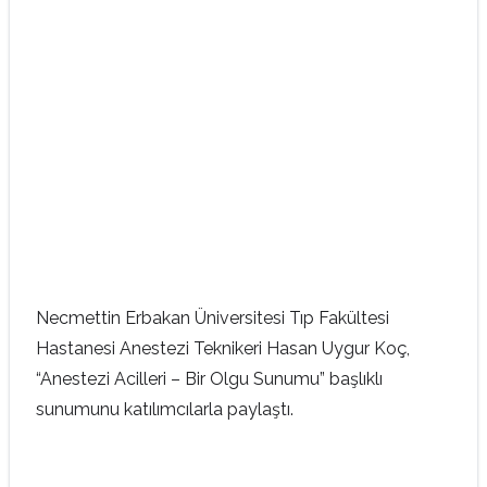
Necmettin Erbakan Üniversitesi Tıp Fakültesi
Hastanesi Anestezi Teknikeri Hasan Uygur Koç,
“Anestezi Acilleri – Bir Olgu Sunumu” başlıklı
sunumunu katılımcılarla paylaştı.