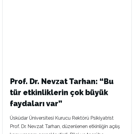
Prof. Dr. Nevzat Tarhan: “Bu
tür etkinliklerin çok büyük
faydaları var”
Üsküdar Üniversitesi Kurucu Rektörü Psikiyatrist
Prof. Dr. Nevzat Tarhan, düzenlenen etkinliğin açılış