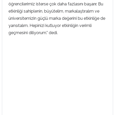
öğrencilerimiz isterse çok daha fazlasını başarır. Bu
etkinliği sahiplenin, büyütelim, markalaştıralım ve
üniversitemizin güçlü marka değerini bu etkinliğe de
yansıtalım. Hepinizi kutluyor etkinliğin verimli
geçmesini diliyorum.” dedi.