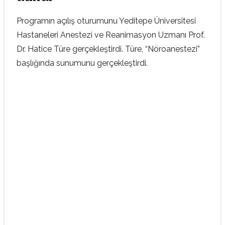
Programın açılış oturumunu Yeditepe Üniversitesi
Hastaneleri Anestezi ve Reanimasyon Uzmanı Prof.
Dr. Hatice Türe gerçekleştirdi. Türe, “Nöroanestezi”
başlığında sunumunu gerçekleştirdi.