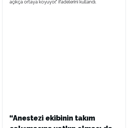
açıkça ortaya koyuyor.” ifadelerini kullandı.
“Anestezi ekibinin takım