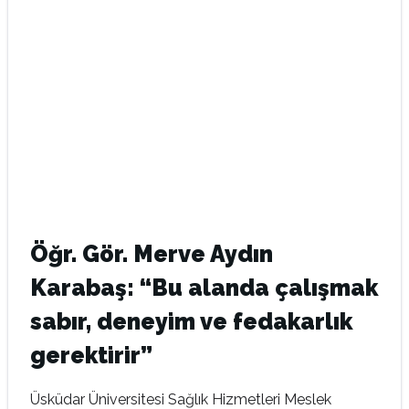
Öğr. Gör. Merve Aydın
Karabaş: “Bu alanda çalışmak
sabır, deneyim ve fedakarlık
gerektirir”
Üsküdar Üniversitesi Sağlık Hizmetleri Meslek