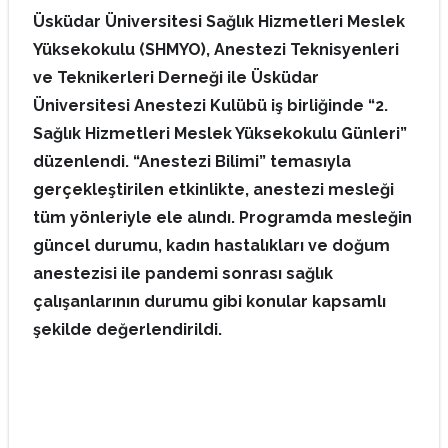
Üsküdar Üniversitesi Sağlık Hizmetleri Meslek
Yüksekokulu (SHMYO), Anestezi Teknisyenleri
ve Teknikerleri Derneği ile Üsküdar
Üniversitesi Anestezi Kulübü iş birliğinde “2.
Sağlık Hizmetleri Meslek Yüksekokulu Günleri”
düzenlendi. “Anestezi Bilimi” temasıyla
gerçekleştirilen etkinlikte, anestezi mesleği
tüm yönleriyle ele alındı. Programda mesleğin
güncel durumu, kadın hastalıkları ve doğum
anestezisi ile pandemi sonrası sağlık
çalışanlarının durumu gibi konular kapsamlı
şekilde değerlendirildi.