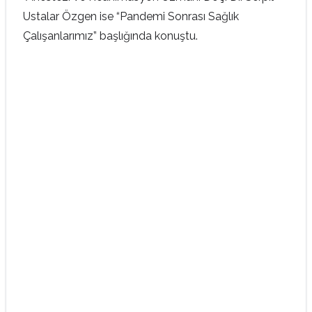
Ustalar Özgen ise “Pandemi Sonrası Sağlık
Çalışanlarımız” başlığında konuştu.