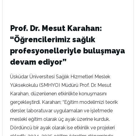
Prof. Dr. Mesut Karahan:
“Öğrencilerimiz sağlık
profesyonelleriyle buluşmaya
devam ediyor”
Üsküdar Üniversitesi Sağlık Hizmetleri Meslek
Yüksekokulu (SMHYO) Müdürü Prof. Dr. Mesut
Karahan, düzenlenen etkinlikte konuşmasını
gerçekleştirdi. Karahan; “Eğitim modelimizi teorik
dersler, laboratuvar uygulamaları ve işletmede
mesleki eğitim olarak üç ayak üzerine kurduk.
Dördüncü bir ayak olarak ise etkinlik ve projeleri