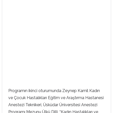
Programın ikinci oturumunda Zeynep Kamil Kadın
ve Çocuk Hastalıkları Eğitim ve Araştırma Hastanesi
Anestezi Teknikeri, Üsküdar Üniversitesi Anestezi
Programı Mezunu Ülkü Dilli, “Kadın Hastalıkları ve