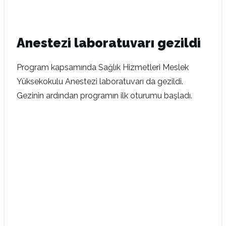
Anestezi laboratuvarı gezildi
Program kapsamında Sağlık Hizmetleri Meslek
Yüksekokulu Anestezi laboratuvarı da gezildi.
Gezinin ardından programın ilk oturumu başladı.