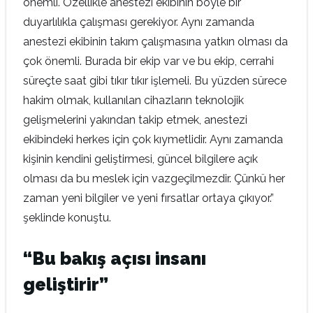
önemli. Özellikle anestezi ekibinin böyle bir
duyarlılıkla çalışması gerekiyor. Aynı zamanda
anestezi ekibinin takım çalışmasına yatkın olması da
çok önemli. Burada bir ekip var ve bu ekip, cerrahi
süreçte saat gibi tıkır tıkır işlemeli. Bu yüzden sürece
hakim olmak, kullanılan cihazların teknolojik
gelişmelerini yakından takip etmek, anestezi
ekibindeki herkes için çok kıymetlidir. Aynı zamanda
kişinin kendini geliştirmesi, güncel bilgilere açık
olması da bu meslek için vazgeçilmezdir. Çünkü her
zaman yeni bilgiler ve yeni fırsatlar ortaya çıkıyor.”
şeklinde konuştu.
“Bu bakış açısı insanı
geliştirir”