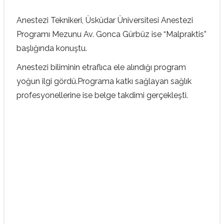
Anestezi Teknikeri, Üsküdar Üniversitesi Anestezi
Programı Mezunu Av. Gonca Gürbüz ise “Malpraktis”
başlığında konuştu.
Anestezi biliminin etraflıca ele alındığı program
yoğun ilgi gördü.Programa katkı sağlayan sağlık
profesyonellerine ise belge takdimi gerçekleşti.