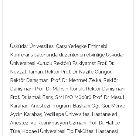
Üsküdar Üniversitesi Çarşı Yerleşke Emirnebi
Konferans salonunda düzenlenen etkinliğe Üsküdar
Üniversitesi Kurucu Rektörü Psikiyatrist Prof. Dr.
Nevzat Tarhan, Rektör Prof. Dr. Nazife Güngör,
Rektör Danışmanı Prof. Dr. Mehmet Zelka, Rektör
Danışmanı Prof. Dr. Muhsin Konuk, Rektör Danışmanı
Prof. Dr. İsmail Barış, SMHYO Müdürü Prof. Dr. Mesut
Karahan, Anestezi Programı Başkanı Öğr. Gör. Merve
Aydın Karabaş, Yeditepe Üniversitesi Hastaneleri
Anestezi ve Reanimasyon Uzmanı Prof. Dr. Hatice
Türe, Kocaeli Üniversitesi Tıp Fakültesi Hastanesi