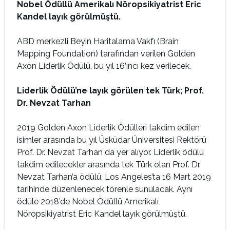
Nobel Ödüllü Amerikalı Nöropsikiyatrist Eric
Kandel layık görülmüştü.
ABD merkezli Beyin Haritalama Vakfı (Brain
Mapping Foundation) tarafından verilen Golden
Axon Liderlik Ödülü, bu yıl 16’ıncı kez verilecek.
Liderlik Ödülü’ne layık görülen tek Türk; Prof.
Dr. Nevzat Tarhan
2019 Golden Axon Liderlik Ödülleri takdim edilen
isimler arasında bu yıl Üsküdar Üniversitesi Rektörü
Prof. Dr. Nevzat Tarhan da yer alıyor. Liderlik ödülü
takdim edilecekler arasında tek Türk olan Prof. Dr.
Nevzat Tarhan’a ödülü, Los Angeles’ta 16 Mart 2019
tarihinde düzenlenecek törenle sunulacak. Aynı
ödüle 2018’de Nobel Ödüllü Amerikalı
Nöropsikiyatrist Eric Kandel layık görülmüştü.