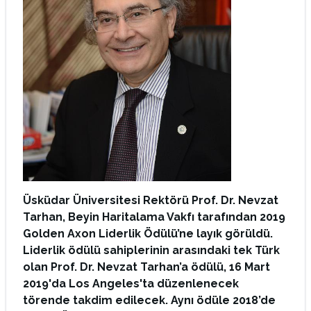
Üsküdar Üniversitesi Rektörü Prof. Dr. Nevzat
Tarhan, Beyin Haritalama Vakfı tarafından 2019
Golden Axon Liderlik Ödülü’ne layık görüldü.
Liderlik ödülü sahiplerinin arasındaki tek Türk
olan Prof. Dr. Nevzat Tarhan’a ödülü, 16 Mart
2019'da Los Angeles'ta düzenlenecek
törende takdim edilecek. Aynı ödüle 2018’de