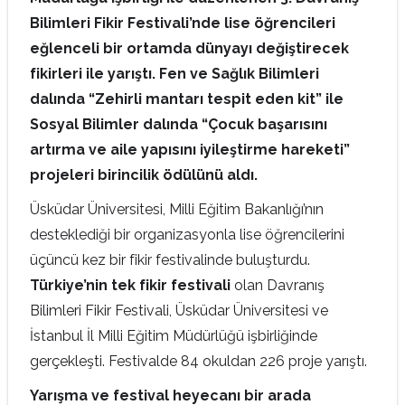
Bilimleri Fikir Festivali’nde lise öğrencileri
eğlenceli bir ortamda dünyayı değiştirecek
fikirleri ile yarıştı. Fen ve Sağlık Bilimleri
dalında “Zehirli mantarı tespit eden kit” ile
Sosyal Bilimler dalında “Çocuk başarısını
artırma ve aile yapısını iyileştirme hareketi”
projeleri birincilik ödülünü aldı.
Üsküdar Üniversitesi, Milli Eğitim Bakanlığı’nın
desteklediği bir organizasyonla lise öğrencilerini
üçüncü kez bir fikir festivalinde buluşturdu.
Türkiye’nin tek fikir festivali
olan Davranış
Bilimleri Fikir Festivali, Üsküdar Üniversitesi ve
İstanbul İl Milli Eğitim Müdürlüğü işbirliğinde
gerçekleşti. Festivalde 84 okuldan 226 proje yarıştı.
Yarışma ve festival heyecanı bir arada