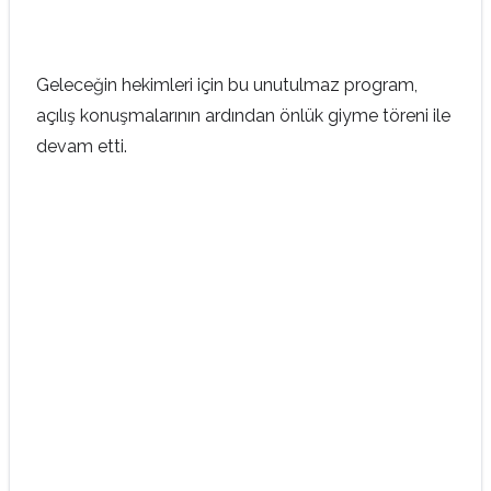
Geleceğin hekimleri için bu unutulmaz program,
açılış konuşmalarının ardından önlük giyme töreni ile
devam etti.