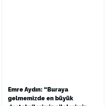
Emre Aydın: “Buraya
gelmemizde en büyük