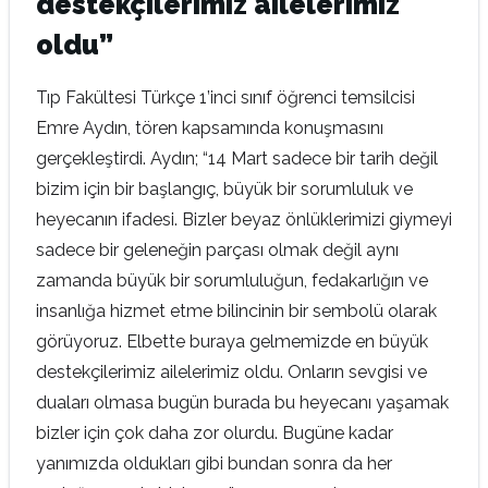
destekçilerimiz ailelerimiz
oldu”
Tıp Fakültesi Türkçe 1’inci sınıf öğrenci temsilcisi
Emre Aydın, tören kapsamında konuşmasını
gerçekleştirdi. Aydın; “14 Mart sadece bir tarih değil
bizim için bir başlangıç, büyük bir sorumluluk ve
heyecanın ifadesi. Bizler beyaz önlüklerimizi giymeyi
sadece bir geleneğin parçası olmak değil aynı
zamanda büyük bir sorumluluğun, fedakarlığın ve
insanlığa hizmet etme bilincinin bir sembolü olarak
görüyoruz. Elbette buraya gelmemizde en büyük
destekçilerimiz ailelerimiz oldu. Onların sevgisi ve
duaları olmasa bugün burada bu heyecanı yaşamak
bizler için çok daha zor olurdu. Bugüne kadar
yanımızda oldukları gibi bundan sonra da her