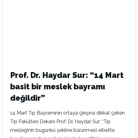
Prof. Dr. Haydar Sur: “14 Mart
basit bir meslek bayramı
değildir”
14 Mart Tıp Bayramının ortaya çıkışına dikkat çeken
Tıp Fakültesi Dekanı Prof. Dr. Haydar Sur; “Tıp
mesleğinin bugünkü şekline bürünmesi elbette