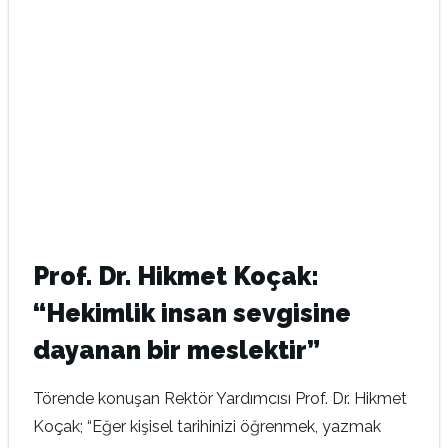
Prof. Dr. Hikmet Koçak:
“Hekimlik insan sevgisine
dayanan bir meslektir”
Törende konuşan Rektör Yardımcısı Prof. Dr. Hikmet
Koçak; “Eğer kişisel tarihinizi öğrenmek, yazmak