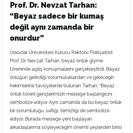
Prof. Dr. Nevzat Tarhan:
“Beyaz sadece bir kumaş
değil aynı zamanda bir
onurdur”
Üsküdar Üniversitesi Kurucu Rektörü Psikiyatrist
Prof. Dr. Nevzat Tarhan, beyaz önlük giyme
töreninde açılış konuşmalarını gerçekleştirdi. Beyaz
önlüğün getirdiği sorumluluklardan ve geleceğin
hekimlerine tavsiyelerde bulunan Tarhan; “Beyaz
önlük töreni gençlerimizin mesleğe başlangıcını
sembolize ediyor. Aynı zamanda da bu beyaz önlük
bir sorumluluğu, saflığı, temizliği de sembolize
ediyor. Burada mesleğe yeni başlayan
arkadaşlarıma söyleyeceğim önemli şeylerden birisi