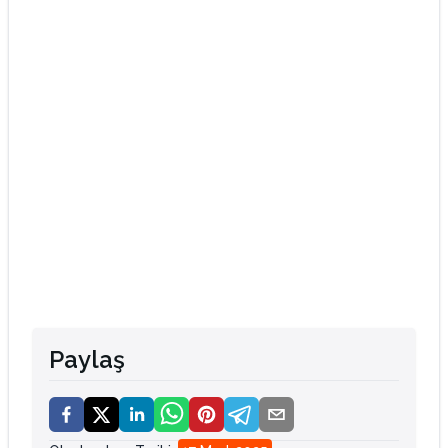
Paylaş