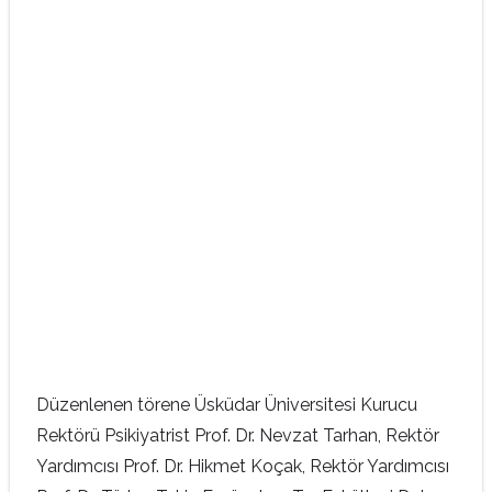
Düzenlenen törene Üsküdar Üniversitesi Kurucu
Rektörü Psikiyatrist Prof. Dr. Nevzat Tarhan, Rektör
Yardımcısı Prof. Dr. Hikmet Koçak, Rektör Yardımcısı