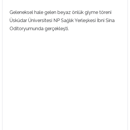
Geleneksel hale gelen beyaz önlük giyme töreni
Üsküdar Üniversitesi NP Sağlık Yerleşkesi İbni Sina
Oditoryumunda gerçekleşti.