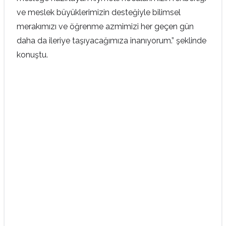
ve meslek büyüklerimizin desteğiyle bilimsel
merakımızı ve öğrenme azmimizi her geçen gün
daha da ileriye taşıyacağımıza inanıyorum.” şeklinde
konuştu.