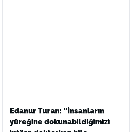
Edanur Turan: “İnsanların
yüreğine dokunabildiğimizi