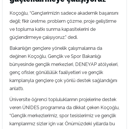
Koçoğlu, “Gençlerimizin sadece akademik başarısını
değil; fikir üretme, problem çözme, proje geliştirme
ve topluma katkı sunma kapasitelerini de
güçlendirmeye çalışıyoruz.” dedi.
Bakanlığın gençlere yönelik çalışmalarına da
değinen Koçoğlu, Gençlik ve Spor Bakanlığı
bünyesinde gençlik merkezleri, DENEYAP atölyeleri,
genç ofisler, gönüllülük faaliyetleri ve gençlik
kamplarıyla gençlere çok yönlü destek sağlandığını
anlattı.
Üniversite öğrenci topluluklarının projelerine destek
veren ÜNİDES programına da dikkat çeken Koçoğlu,
“Gençlik merkezlerimiz, spor tesislerimiz ve gençlik
kamplarımız sizler için var. Önümüzdeki yıllarda bu