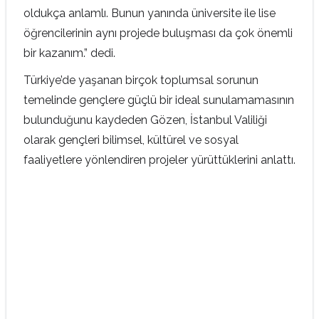
oldukça anlamlı. Bunun yanında üniversite ile lise
öğrencilerinin aynı projede buluşması da çok önemli
bir kazanım.” dedi.
Türkiye’de yaşanan birçok toplumsal sorunun
temelinde gençlere güçlü bir ideal sunulamamasının
bulunduğunu kaydeden Gözen, İstanbul Valiliği
olarak gençleri bilimsel, kültürel ve sosyal
faaliyetlere yönlendiren projeler yürüttüklerini anlattı.