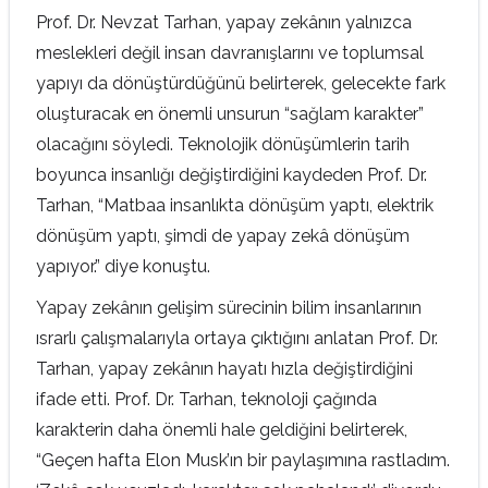
Prof. Dr. Nevzat Tarhan, yapay zekânın yalnızca
meslekleri değil insan davranışlarını ve toplumsal
yapıyı da dönüştürdüğünü belirterek, gelecekte fark
oluşturacak en önemli unsurun “sağlam karakter”
olacağını söyledi. Teknolojik dönüşümlerin tarih
boyunca insanlığı değiştirdiğini kaydeden Prof. Dr.
Tarhan, “Matbaa insanlıkta dönüşüm yaptı, elektrik
dönüşüm yaptı, şimdi de yapay zekâ dönüşüm
yapıyor.” diye konuştu.
Yapay zekânın gelişim sürecinin bilim insanlarının
ısrarlı çalışmalarıyla ortaya çıktığını anlatan Prof. Dr.
Tarhan, yapay zekânın hayatı hızla değiştirdiğini
ifade etti. Prof. Dr. Tarhan, teknoloji çağında
karakterin daha önemli hale geldiğini belirterek,
“Geçen hafta Elon Musk’ın bir paylaşımına rastladım.