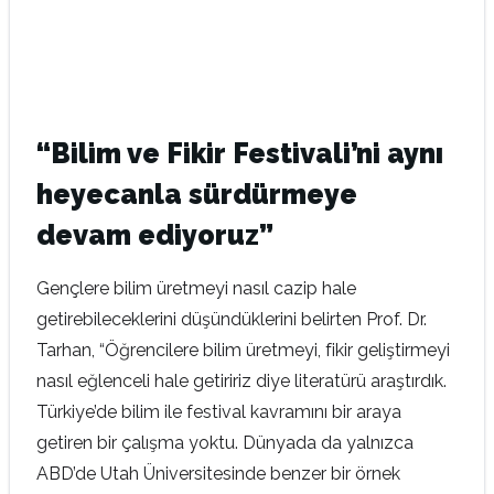
“Bilim ve Fikir Festivali’ni aynı
heyecanla sürdürmeye
devam ediyoruz”
Gençlere bilim üretmeyi nasıl cazip hale
getirebileceklerini düşündüklerini belirten Prof. Dr.
Tarhan, “Öğrencilere bilim üretmeyi, fikir geliştirmeyi
nasıl eğlenceli hale getiririz diye literatürü araştırdık.
Türkiye’de bilim ile festival kavramını bir araya
getiren bir çalışma yoktu. Dünyada da yalnızca
ABD’de Utah Üniversitesinde benzer bir örnek