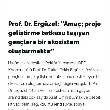
Prof. Dr. Ergüzel: “Amaç; proje
geliştirme tutkusu taşıyan
gençlere bir ekosistem
oluşturmaktır”
Üsküdar Üniversitesi Rektör Yardımcısı, BFF
Koordinatörü Prof. Dr. Türker Tekin Ergüzel, festivalin
gençlerin proje geliştirme tutkusunu destekleyen bir
ekosistem oluşturmayı amaçladığını vurguladı. Prof.
Dr. Ergüzel, “Bilim ve Fikir Festivalimizin gayesi,
aramızdaki çok sayıda Asaf Emir’i bulmak ve destek
ihtiyacı olan, sağlıkta, mühendislikte, sosyal