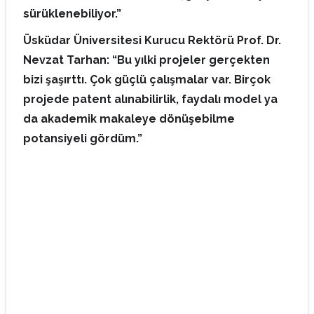
sürüklenebiliyor.”
Üsküdar Üniversitesi Kurucu Rektörü Prof. Dr.
Nevzat Tarhan: “Bu yılki projeler gerçekten
bizi şaşırttı. Çok güçlü çalışmalar var. Birçok
projede patent alınabilirlik, faydalı model ya
da akademik makaleye dönüşebilme
potansiyeli gördüm.”