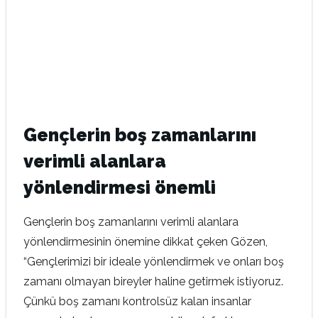
Gençlerin boş zamanlarını
verimli alanlara
yönlendirmesi önemli
Gençlerin boş zamanlarını verimli alanlara
yönlendirmesinin önemine dikkat çeken Gözen,
“Gençlerimizi bir ideale yönlendirmek ve onları boş
zamanı olmayan bireyler haline getirmek istiyoruz.
Çünkü boş zamanı kontrolsüz kalan insanlar