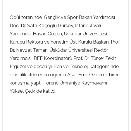
Ödül töreninde, Gençlik ve Spor Bakan Yardımcısı
Doç. Dr. Safa Koçoğlu Gürsoy, İstanbul Vali
Yardımcısı Hasan Gözen, Üsküdar Üniversitesi
Kurucu Rektörü ve Yönetim Üst Kurulu Başkanı Prof.
Dr. Nevzat Tarhan, Üsküdar Üniversitesi Rektör
Yardımcısı, BFF Koordinatörü Prof. Dr. Türker Tekin
Ergüzel ve geçen yıl Fen ve Teknoloji kategorisinde
birincilik elde eden öğrenci Asaf Emir Özdemir birer
konuşma yaptı. Törene Ümraniye Kaymakamı
Yüksel Çelik de katıldı.