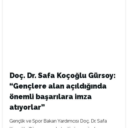
Doç. Dr. Safa Koçoğlu Gürsoy:
“Gençlere alan açıldığında
önemli başarılara imza
atıyorlar”
Gençlik ve Spor Bakan Yardımcısı Doç. Dr. Safa