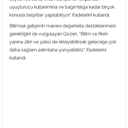
uyuşturucu kullanımına ve bağımlılığa kadar birçok
konuda tespitler yapılabiliyor.” ifadelerini kullandı.
Bilimsel gelişimin manevi değerlerle desteklenmesi
gerektiğini de vurgulayan Gözen, “Bilim ve fikrin
yanına zikri ve şükrü de ekleyebilirsek geleceğe çok
daha sağlam adımlarla yürüyebiliriz.” ifadelerini
kullandı.