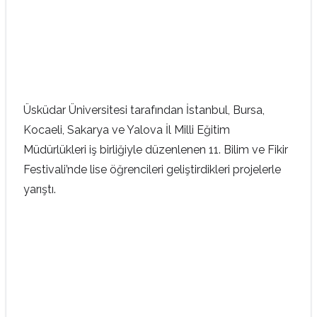
Üsküdar Üniversitesi tarafından İstanbul, Bursa,
Kocaeli, Sakarya ve Yalova İl Milli Eğitim
Müdürlükleri iş birliğiyle düzenlenen 11. Bilim ve Fikir
Festivali’nde lise öğrencileri geliştirdikleri projelerle
yarıştı.