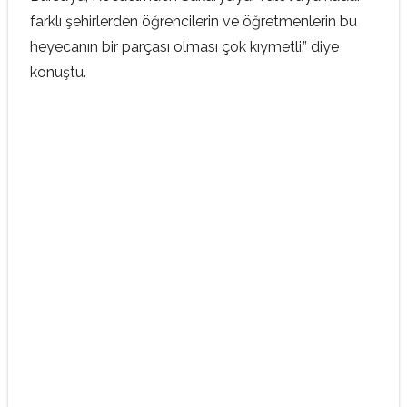
farklı şehirlerden öğrencilerin ve öğretmenlerin bu
heyecanın bir parçası olması çok kıymetli.” diye
konuştu.