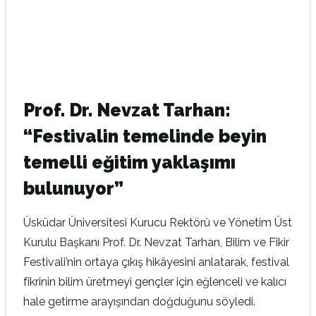
Prof. Dr. Nevzat Tarhan:
“Festivalin temelinde beyin
temelli eğitim yaklaşımı
bulunuyor”
Üsküdar Üniversitesi Kurucu Rektörü ve Yönetim Üst
Kurulu Başkanı Prof. Dr. Nevzat Tarhan, Bilim ve Fikir
Festivali’nin ortaya çıkış hikâyesini anlatarak, festival
fikrinin bilim üretmeyi gençler için eğlenceli ve kalıcı
hale getirme arayışından doğduğunu söyledi.