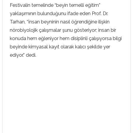
Festivalin temelinde “beyin temelli eğitim”
yaklaşımının bulunduğunu ifade eden Prof. Dr.
Tarhan, “İnsan beyninin nasıl öğrendiğine ilişkin
nörobiyolojik çalışmalar şunu gösteriyor; insan bir
konuda hem eğleniyor hem disiplinli çalışıyorsa bilgi
beyinde kimyasal kayıt olarak kalıcı şekilde yer
ediyor.” dedi.