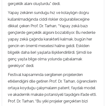
gerçeklik alanı oluşturdu.” dedi.
Yapay zekânın sunduğu hız ve kolaylığın doğru
kullanılmadığında ciddi riskler doğurabileceğine
dikkat çeken Prof. Dr. Tarhan, “Yapay zekâ bazı
gençlerde gerçeklik algısını bozabiliyor. Bu nedenle
yapay zekâ çağında karakterli kalmak, bugün her
gencin en önemli meselesi haline geldi. Eskiden
bilgelik daha ileri yaşlarla ilişkilendirilirdi. Şimdi ise
genç yaşta bilge olma yolunda çabalamak
gerekiyor.” dedi.
Festival kapsamında sergilenen projelerden
etkilendiğini dile getiren Prof. Dr. Tarhan, öğrencilerin
ortaya koyduğu çalışmaların patent, faydalı model
ve akademik makale potansiyeli taşıdığını ifade etti.
Prof. Dr. Tarhan, “Bu yılki projeler gerçekten bizi