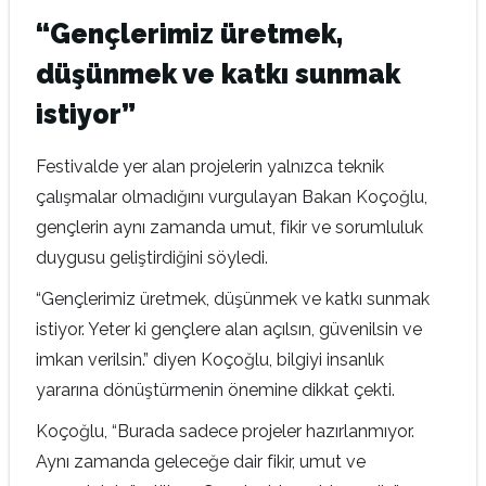
“Gençlerimiz üretmek,
düşünmek ve katkı sunmak
istiyor”
Festivalde yer alan projelerin yalnızca teknik
çalışmalar olmadığını vurgulayan Bakan Koçoğlu,
gençlerin aynı zamanda umut, fikir ve sorumluluk
duygusu geliştirdiğini söyledi.
“Gençlerimiz üretmek, düşünmek ve katkı sunmak
istiyor. Yeter ki gençlere alan açılsın, güvenilsin ve
imkan verilsin.” diyen Koçoğlu, bilgiyi insanlık
yararına dönüştürmenin önemine dikkat çekti.
Koçoğlu, “Burada sadece projeler hazırlanmıyor.
Aynı zamanda geleceğe dair fikir, umut ve