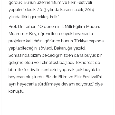
gördük. Bunun üzerine ‘Bilim ve Fikir Festivali
yapalım’ dedik. 2013 yılında kararını aldık, 2014
yılında ilkini gerçekleştirdik.”
Prof. Dr. Tarhan, “O dönemin İl Milli Eğitim Müdürü
Muammer Bey, öğrencilerin büyük heyecanla
projelere katıldığını görünce bunun Türkiye çapında
yapılabileceğini söyledi. Bakanlığa yazıldı.
Sonrasında bizim beklediğimizden daha büyük bir
gelişme oldu ve Teknofest başladı. Teknofest de
bilim ile festivalin sentezini yaparak çok büyük bir
heyecan oluşturdu. Biz de Bilim ve Fikir Festivali’ni
aynı heyecanla sürdürmeye devam ediyoruz.” diye
konuştu.