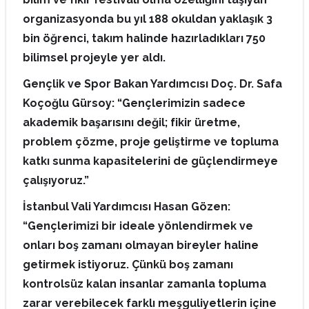
organizasyonda bu yıl 188 okuldan yaklaşık 3
bin öğrenci, takım halinde hazırladıkları 750
bilimsel projeyle yer aldı.
Gençlik ve Spor Bakan Yardımcısı Doç. Dr. Safa
Koçoğlu Gürsoy: “Gençlerimizin sadece
akademik başarısını değil; fikir üretme,
problem çözme, proje geliştirme ve topluma
katkı sunma kapasitelerini de güçlendirmeye
çalışıyoruz.”
İstanbul Vali Yardımcısı Hasan Gözen:
“Gençlerimizi bir ideale yönlendirmek ve
onları boş zamanı olmayan bireyler haline
getirmek istiyoruz. Çünkü boş zamanı
kontrolsüz kalan insanlar zamanla topluma
zarar verebilecek farklı meşguliyetlerin içine