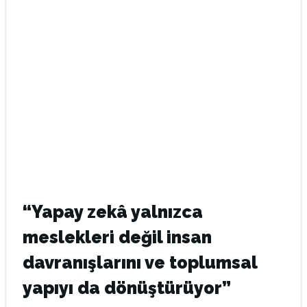
“Yapay zekâ yalnızca
meslekleri değil insan
davranışlarını ve toplumsal
yapıyı da dönüştürüyor”