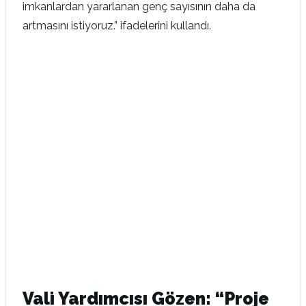
imkanlardan yararlanan genç sayısının daha da
artmasını istiyoruz.” ifadelerini kullandı.
Vali Yardımcısı Gözen: “Proje