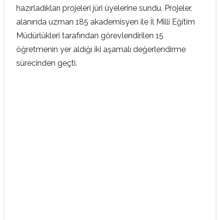
hazırladıkları projeleri jüri üyelerine sundu. Projeler,
alanında uzman 185 akademisyen ile İl Milli Eğitim
Müdürlükleri tarafından görevlendirilen 15
öğretmenin yer aldığı iki aşamalı değerlendirme
sürecinden geçti.