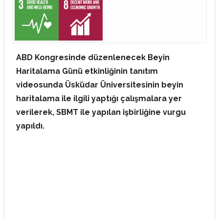
ABD Kongresinde düzenlenecek Beyin
Haritalama Günü etkinliğinin tanıtım
videosunda Üsküdar Üniversitesinin beyin
haritalama ile ilgili yaptığı çalışmalara yer
verilerek, SBMT ile yapılan işbirliğine vurgu
yapıldı.