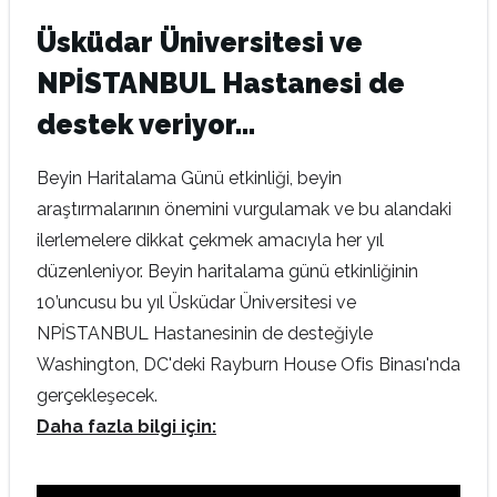
Üsküdar Üniversitesi ve
NPİSTANBUL Hastanesi de
destek veriyor…
Beyin Haritalama Günü etkinliği, beyin
araştırmalarının önemini vurgulamak ve bu alandaki
ilerlemelere dikkat çekmek amacıyla her yıl
düzenleniyor. Beyin haritalama günü etkinliğinin
10’uncusu bu yıl Üsküdar Üniversitesi ve
NPİSTANBUL Hastanesinin de desteğiyle
Washington, DC'deki Rayburn House Ofis Binası'nda
gerçekleşecek.
Daha fazla bilgi için: