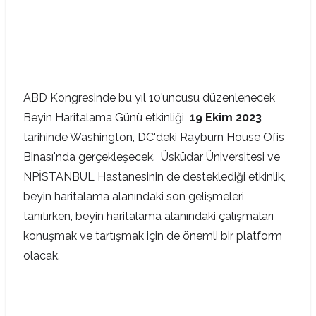
ABD Kongresinde bu yıl 10’uncusu düzenlenecek
Beyin Haritalama Günü etkinliği
19 Ekim 2023
tarihinde Washington, DC'deki Rayburn House Ofis
Binası'nda gerçekleşecek. Üsküdar Üniversitesi ve
NPİSTANBUL Hastanesinin de desteklediği etkinlik,
beyin haritalama alanındaki son gelişmeleri
tanıtırken, beyin haritalama alanındaki çalışmaları
konuşmak ve tartışmak için de önemli bir platform
olacak.